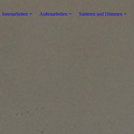
Innenarbeiten
Außenarbeiten
Sanieren und Dämmen