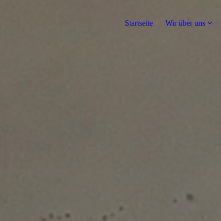
Startseite
Wir über uns