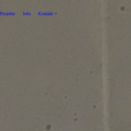
Projekte
Jobs
Kontakt